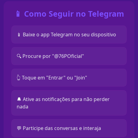
📱 Como Seguir no Telegram
📱 Baixe o app Telegram no seu dispositivo
🔍 Procure por "@76POficial"
👆 Toque em "Entrar" ou "Join"
🔔 Ative as notificações para não perder
nada
💬 Participe das conversas e interaja