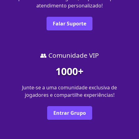
atendimento personalizado!
Falar Suporte
👥 Comunidade VIP
1000+
Junte-se a uma comunidade exclusiva de
jogadores e compartilhe experiências!
Entrar Grupo