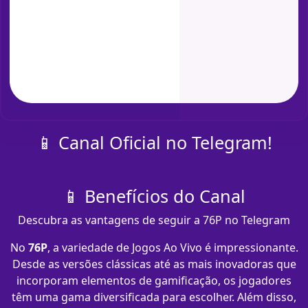
📱 Canal Oficial no Telegram!
📱 Benefícios do Canal
Descubra as vantagens de seguir a 76P no Telegram
No
76P
, a variedade de Jogos Ao Vivo é impressionante.
Desde as versões clássicas até as mais inovadoras que
incorporam elementos de gamificação, os jogadores
têm uma gama diversificada para escolher. Além disso,