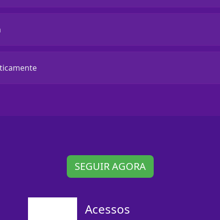
a
aticamente
SEGUIR AGORA
Acessos