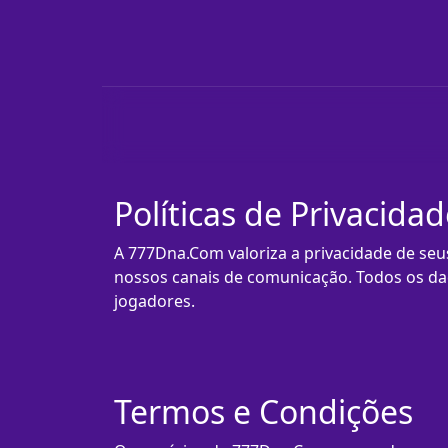
Políticas de Privacida
A 777Dna.Com valoriza a privacidade de se
nossos canais de comunicação. Todos os dad
jogadores.
Termos e Condições