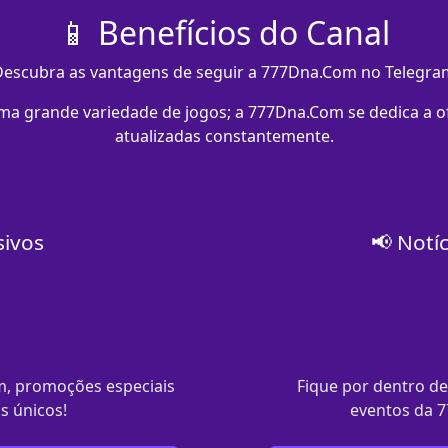
📱 Benefícios do Canal
Descubra as vantagens de seguir a 777Dna.Com no Telegra
ma grande variedade de jogos; a 777Dna.Com se dedica a o
atualizadas constantemente.
sivos
📢 Notí
m, promoções especiais
Fique por dentro d
s únicos!
eventos da 