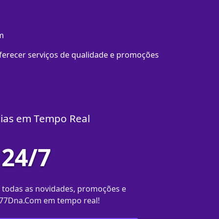
m
ferecer serviços de qualidade e promoções
cias em Tempo Real
24/7
e todas as novidades, promoções e
777Dna.Com em tempo real!