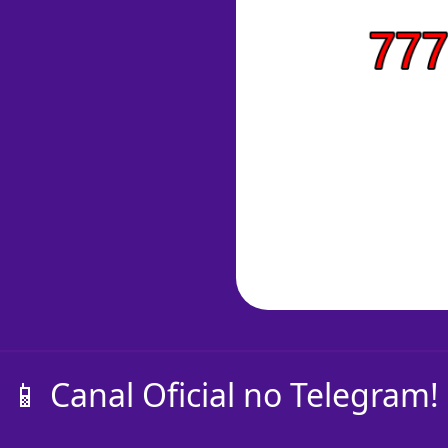
📱 Canal Oficial no Telegram!