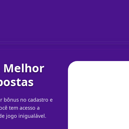
 Melhor
postas
r bônus no cadastro e
ocê tem acesso a
e jogo inigualável.