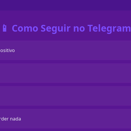
📱 Como Seguir no Telegram
ositivo
erder nada