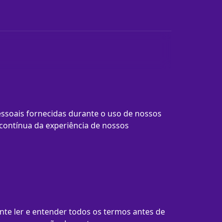
essoais fornecidas durante o uso de nossos
 contínua da experiência de nossos
nte ler e entender todos os termos antes de