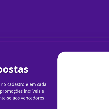
postas
 no cadastro e em cada
 promoções incríveis e
unte-se aos vencedores