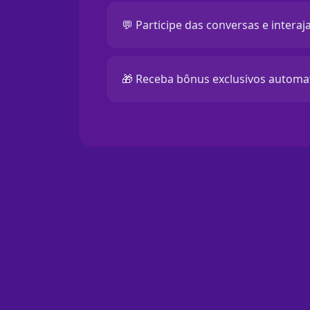
💬 Participe das conversas e interaj
🎁 Receba bônus exclusivos autom