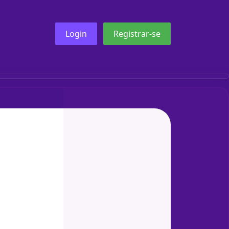
Login
Registrar-se