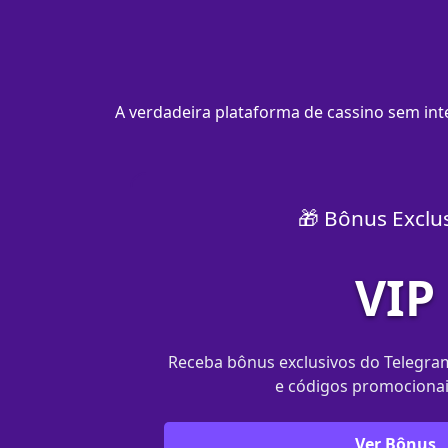
A verdadeira plataforma de cassino sem inte
🎁 Bônus Exclu
VIP
Receba bônus exclusivos do Telegra
e códigos promocionai
Ver Bônus