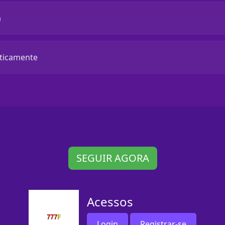
a
aticamente
SEGUIR AGORA
Acessos
Login
Registrar-se