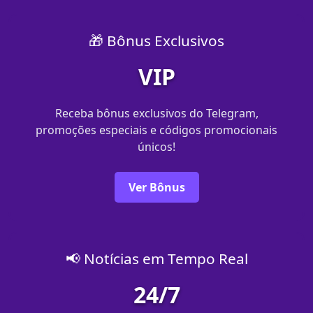
🎁 Bônus Exclusivos
VIP
Receba bônus exclusivos do Telegram,
promoções especiais e códigos promocionais
únicos!
Ver Bônus
📢 Notícias em Tempo Real
24/7