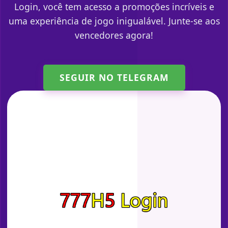
Login, você tem acesso a promoções incríveis e
uma experiência de jogo inigualável. Junte-se aos
vencedores agora!
SEGUIR NO TELEGRAM