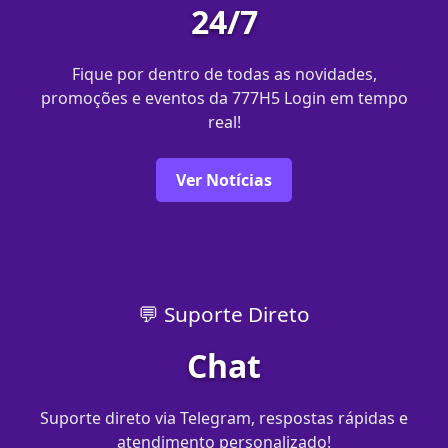
24/7
Fique por dentro de todas as novidades,
promoções e eventos da 777H5 Login em tempo
real!
Ver Notícias
💬 Suporte Direto
Chat
Suporte direto via Telegram, respostas rápidas e
atendimento personalizado!