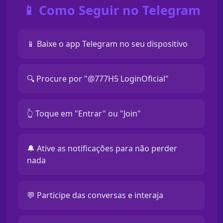
📱 Como Seguir no Telegram
📱 Baixe o app Telegram no seu dispositivo
🔍 Procure por "@777H5 LoginOficial"
👆 Toque em "Entrar" ou "Join"
🔔 Ative as notificações para não perder
nada
💬 Participe das conversas e interaja