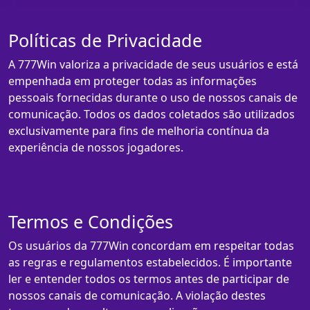
Políticas de Privacidade
A 777Win valoriza a privacidade de seus usuários e está
empenhada em proteger todas as informações
pessoais fornecidas durante o uso de nossos canais de
comunicação. Todos os dados coletados são utilizados
exclusivamente para fins de melhoria contínua da
experiência de nossos jogadores.
Termos e Condições
Os usuários da 777Win concordam em respeitar todas
as regras e regulamentos estabelecidos. É importante
ler e entender todos os termos antes de participar de
nossos canais de comunicação. A violação destes