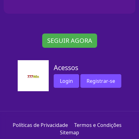
SEGUIR AGORA
Acessos
Login
Registrar-se
Políticas de Privacidade
Termos e Condições
Sitemap