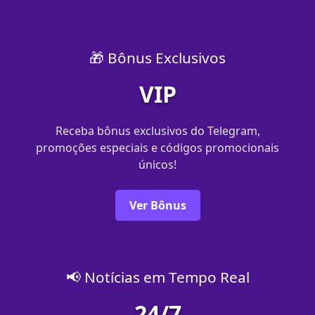
🎁 Bônus Exclusivos
VIP
Receba bônus exclusivos do Telegram,
promoções especiais e códigos promocionais
únicos!
Ver Bônus
📢 Notícias em Tempo Real
24/7