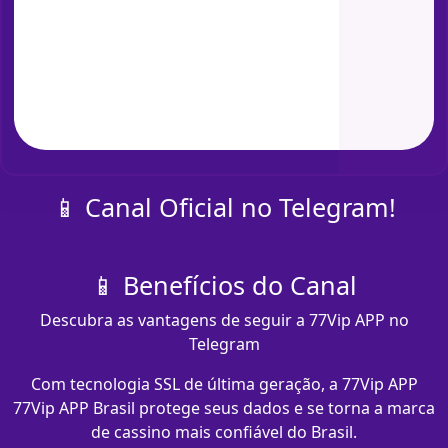
📱 Canal Oficial no Telegram!
📱 Benefícios do Canal
Descubra as vantagens de seguir a 77Vip APP no
Telegram
Com tecnologia SSL de última geração, a 77Vip APP
77Vip APP Brasil protege seus dados e se torna a marca
de cassino mais confiável do Brasil.