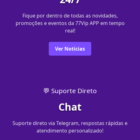
Fique por dentro de todas as novidades,
promoções e eventos da 77Vip APP em tempo
real!
Ver Notícias
💬 Suporte Direto
Chat
Suporte direto via Telegram, respostas rápidas e
atendimento personalizado!