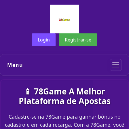
Login
Registrar-se
Menu
📱 78Game A Melhor
Plataforma de Apostas
Cadastre-se na 78Game para ganhar bônus no
cadastro e em cada recarga. Com a 78Game, você