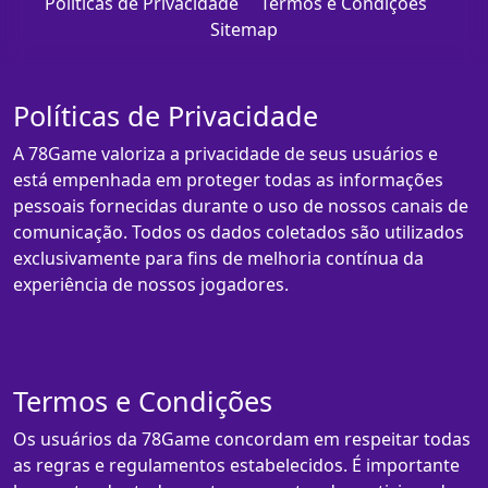
Políticas de Privacidade
Termos e Condições
Sitemap
Políticas de Privacidade
A 78Game valoriza a privacidade de seus usuários e
está empenhada em proteger todas as informações
pessoais fornecidas durante o uso de nossos canais de
comunicação. Todos os dados coletados são utilizados
exclusivamente para fins de melhoria contínua da
experiência de nossos jogadores.
Termos e Condições
Os usuários da 78Game concordam em respeitar todas
as regras e regulamentos estabelecidos. É importante