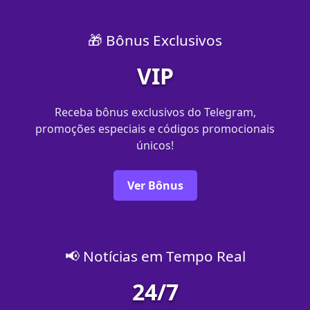
🎁 Bônus Exclusivos
VIP
Receba bônus exclusivos do Telegram,
promoções especiais e códigos promocionais
únicos!
Ver Bônus
📢 Notícias em Tempo Real
24/7