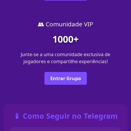
👥 Comunidade VIP
1000+
Junte-se a uma comunidade exclusiva de
jogadores e compartilhe experiências!
Entrar Grupo
📱 Como Seguir no Telegram