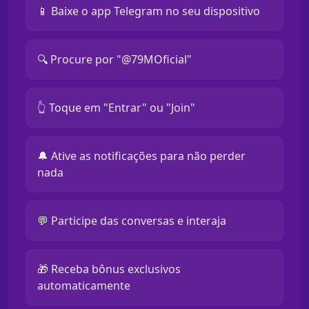
📱 Baixe o app Telegram no seu dispositivo
🔍 Procure por "@79MOficial"
👆 Toque em "Entrar" ou "Join"
🔔 Ative as notificações para não perder
nada
💬 Participe das conversas e interaja
🎁 Receba bônus exclusivos
automaticamente