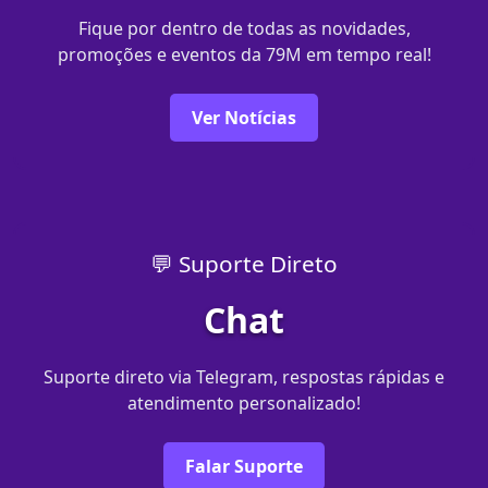
Fique por dentro de todas as novidades,
promoções e eventos da 79M em tempo real!
Ver Notícias
💬 Suporte Direto
Chat
Suporte direto via Telegram, respostas rápidas e
atendimento personalizado!
Falar Suporte