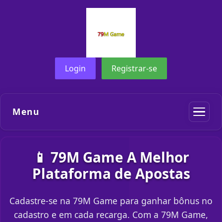
Login
Registrar-se
Menu
📱 79M Game A Melhor
Plataforma de Apostas
Cadastre-se na 79M Game para ganhar bônus no
cadastro e em cada recarga. Com a 79M Game,