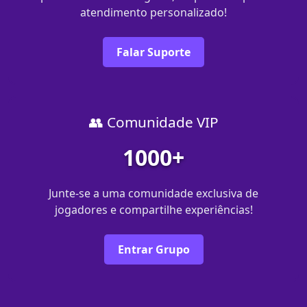
atendimento personalizado!
Falar Suporte
👥 Comunidade VIP
1000+
Junte-se a uma comunidade exclusiva de
jogadores e compartilhe experiências!
Entrar Grupo