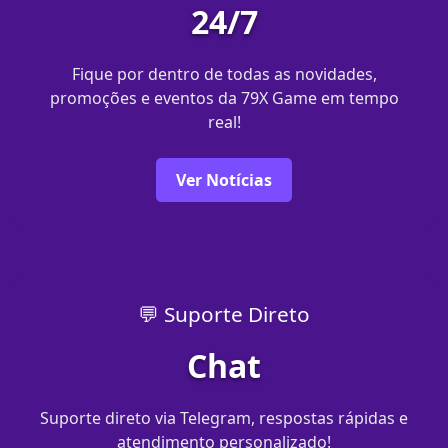
24/7
Fique por dentro de todas as novidades,
promoções e eventos da 79X Game em tempo
real!
Ver Notícias
💬 Suporte Direto
Chat
Suporte direto via Telegram, respostas rápidas e
atendimento personalizado!