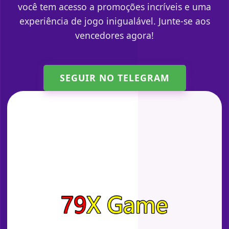
você tem acesso a promoções incríveis e uma
experiência de jogo inigualável. Junte-se aos
vencedores agora!
SEGUIR NO TELEGRAM