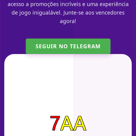
acesso a promoções incríveis e uma experiência
de jogo inigualável. Junte-se aos vencedores
agora!
SEGUIR NO TELEGRAM