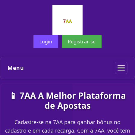
Login
Registrar-se
Menu
📱 7AA A Melhor Plataforma
de Apostas
Cadastre-se na 7AA para ganhar bônus no
cadastro e em cada recarga. Com a 7AA, você tem