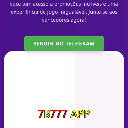
você tem acesso a promoções incríveis e uma
experiência de jogo inigualável. Junte-se aos
vencedores agora!
SEGUIR NO TELEGRAM