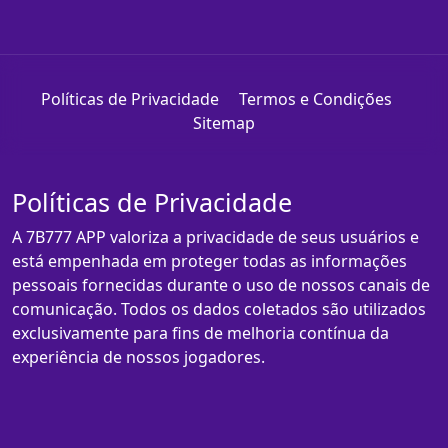
Políticas de Privacidade
Termos e Condições
Sitemap
Políticas de Privacidade
A 7B777 APP valoriza a privacidade de seus usuários e
está empenhada em proteger todas as informações
pessoais fornecidas durante o uso de nossos canais de
comunicação. Todos os dados coletados são utilizados
exclusivamente para fins de melhoria contínua da
experiência de nossos jogadores.