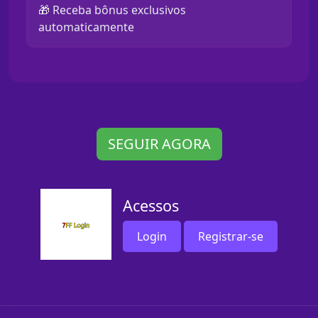
🎁 Receba bônus exclusivos
automaticamente
SEGUIR AGORA
Acessos
Login
Registrar-se