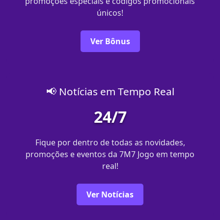
promoções especiais e códigos promocionais
únicos!
Ver Bônus
📢 Notícias em Tempo Real
24/7
Fique por dentro de todas as novidades,
promoções e eventos da 7M7 Jogo em tempo
real!
Ver Notícias