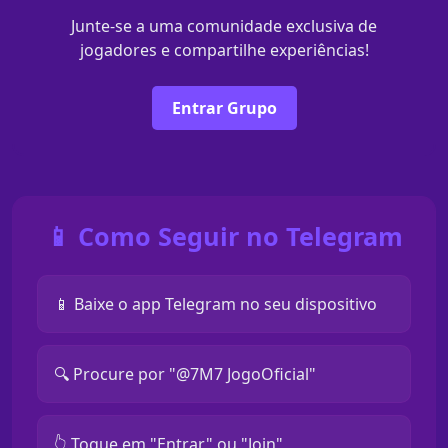
Junte-se a uma comunidade exclusiva de
jogadores e compartilhe experiências!
Entrar Grupo
📱 Como Seguir no Telegram
📱 Baixe o app Telegram no seu dispositivo
🔍 Procure por "@7M7 JogoOficial"
👆 Toque em "Entrar" ou "Join"