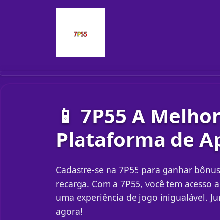
📱 7P55 A Melho
Plataforma de A
Cadastre-se na 7P55 para ganhar bônus
recarga. Com a 7P55, você tem acesso a
uma experiência de jogo inigualável. J
agora!