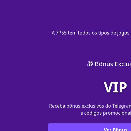
A 7P55 tem todos os tipos de jogos 
🎁 Bônus Exclu
VIP
Receba bônus exclusivos do Telegra
e códigos promocionai
Ver Bônus