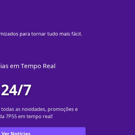
mizados para tornar tudo mais fácil.
cias em Tempo Real
24/7
e todas as novidades, promoções e
da 7P55 em tempo real!
Ver Notícias