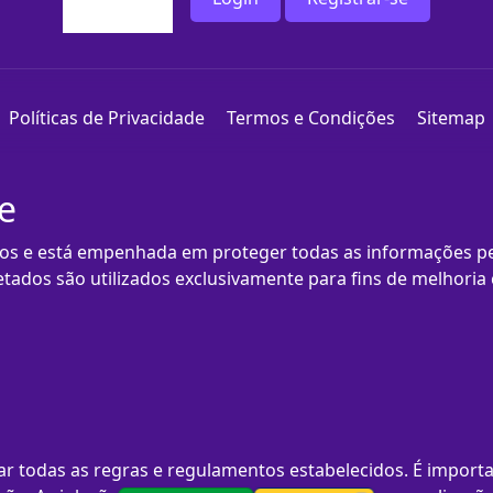
Políticas de Privacidade
Termos e Condições
Sitemap
de
rios e está empenhada em proteger todas as informações p
tados são utilizados exclusivamente para fins de melhoria
 todas as regras e regulamentos estabelecidos. É importa