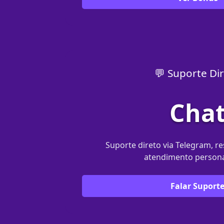
💬 Suporte Di
Cha
Suporte direto via Telegram, r
atendimento persona
Falar Suport