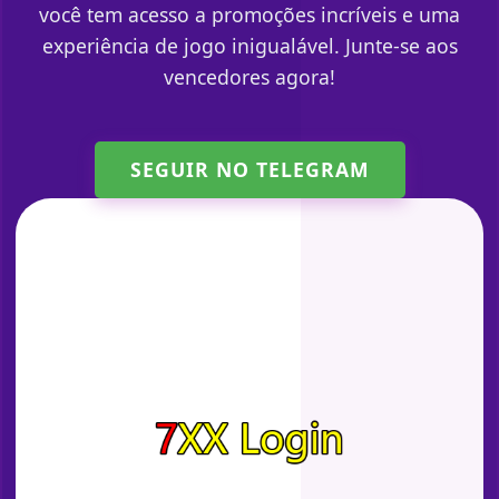
você tem acesso a promoções incríveis e uma
experiência de jogo inigualável. Junte-se aos
vencedores agora!
SEGUIR NO TELEGRAM