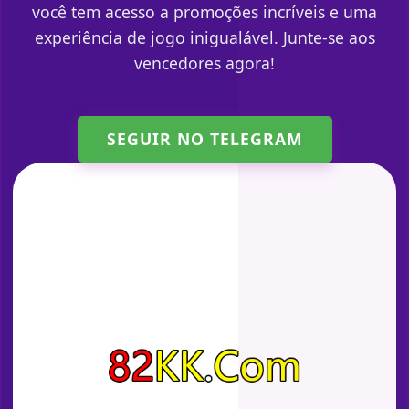
você tem acesso a promoções incríveis e uma
experiência de jogo inigualável. Junte-se aos
vencedores agora!
SEGUIR NO TELEGRAM