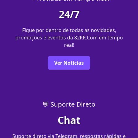
24/7
Fique por dentro de todas as novidades,
promoções e eventos da 82KK.Com em tempo
real!
Ver Notícias
💬 Suporte Direto
Chat
Suporte direto via Telegram, respostas rápidas e