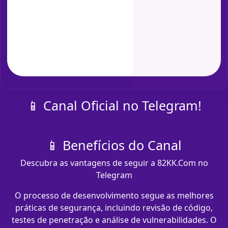
📱 Canal Oficial no Telegram!
📱 Benefícios do Canal
Descubra as vantagens de seguir a 82KK.Com no
Telegram
O processo de desenvolvimento segue as melhores
práticas de segurança, incluindo revisão de código,
testes de penetração e análise de vulnerabilidades. O