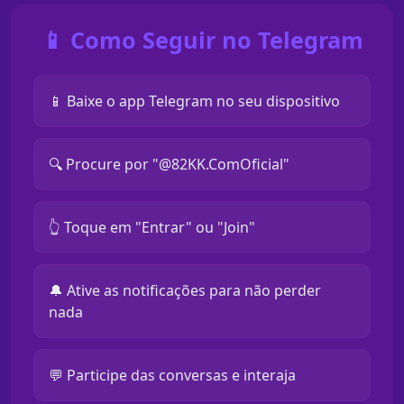
📱 Como Seguir no Telegram
📱 Baixe o app Telegram no seu dispositivo
🔍 Procure por "@82KK.ComOficial"
👆 Toque em "Entrar" ou "Join"
🔔 Ative as notificações para não perder
nada
💬 Participe das conversas e interaja