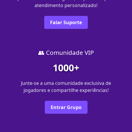
atendimento personalizado!
Falar Suporte
👥 Comunidade VIP
1000+
Junte-se a uma comunidade exclusiva de
jogadores e compartilhe experiências!
Entrar Grupo