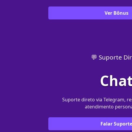
Ver Bônus
💬 Suporte Di
Cha
Suporte direto via Telegram, r
atendimento persona
Falar Suport