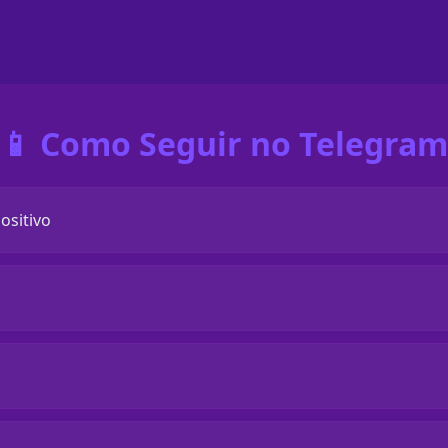
📱 Como Seguir no Telegram
ositivo