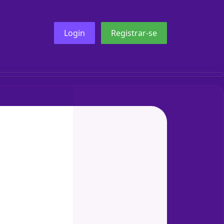
Login
Registrar-se