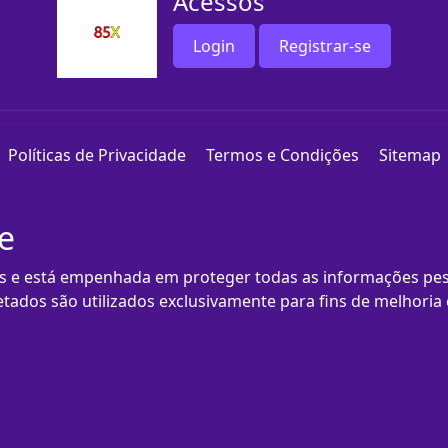
Acessos
Login
Registrar-se
Políticas de Privacidade
Termos e Condições
Sitemap
de
ios e está empenhada em proteger todas as informações pe
tados são utilizados exclusivamente para fins de melhoria