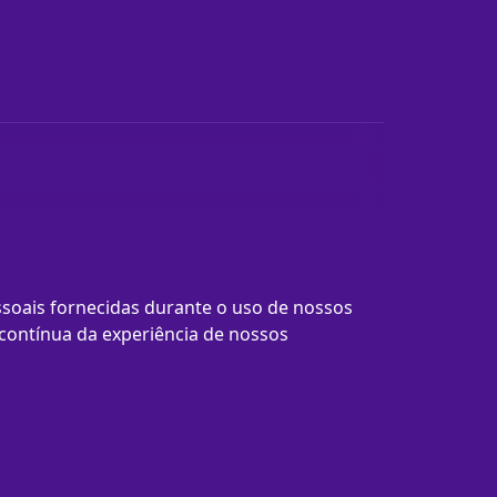
ssoais fornecidas durante o uso de nossos
 contínua da experiência de nossos