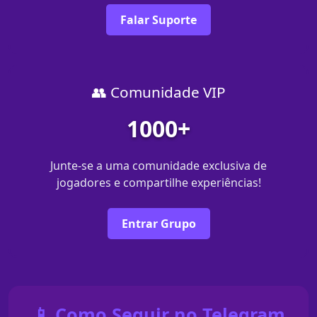
Falar Suporte
👥 Comunidade VIP
1000+
Junte-se a uma comunidade exclusiva de
jogadores e compartilhe experiências!
Entrar Grupo
📱 Como Seguir no Telegram