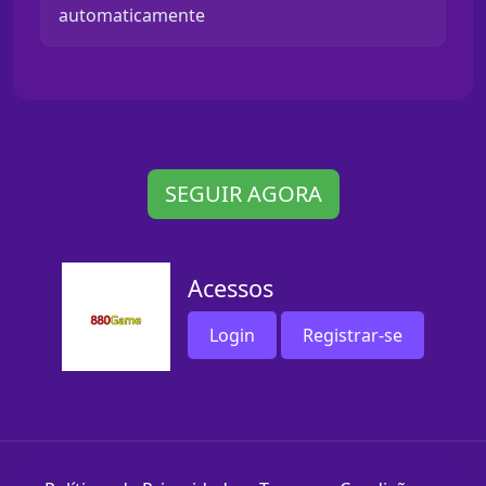
automaticamente
SEGUIR AGORA
Acessos
Login
Registrar-se