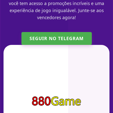
você tem acesso a promoções incríveis e uma
experiência de jogo inigualável. Junte-se aos
vencedores agora!
SEGUIR NO TELEGRAM