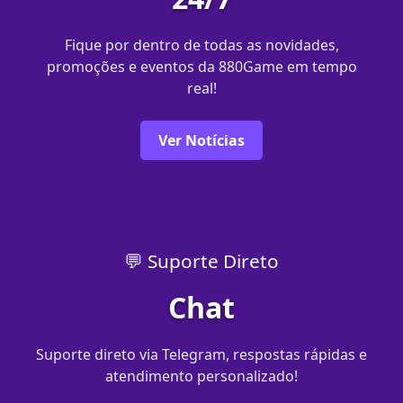
Fique por dentro de todas as novidades,
promoções e eventos da 880Game em tempo
real!
Ver Notícias
💬 Suporte Direto
Chat
Suporte direto via Telegram, respostas rápidas e
atendimento personalizado!