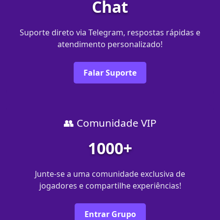
Chat
Suporte direto via Telegram, respostas rápidas e
atendimento personalizado!
Falar Suporte
👥 Comunidade VIP
1000+
Junte-se a uma comunidade exclusiva de
jogadores e compartilhe experiências!
Entrar Grupo