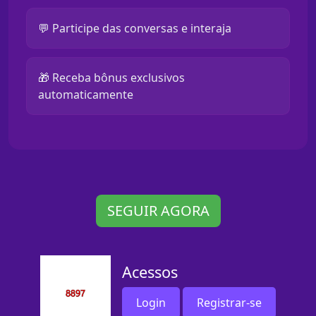
💬 Participe das conversas e interaja
🎁 Receba bônus exclusivos
automaticamente
SEGUIR AGORA
Acessos
Login
Registrar-se