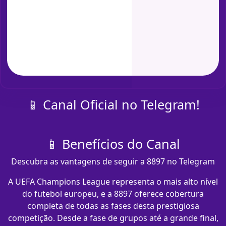
📱 Canal Oficial no Telegram!
📱 Benefícios do Canal
Descubra as vantagens de seguir a 8897 no Telegram
A UEFA Champions League representa o mais alto nível
do futebol europeu, e a 8897 oferece cobertura
completa de todas as fases desta prestigiosa
competição. Desde a fase de grupos até a grande final,