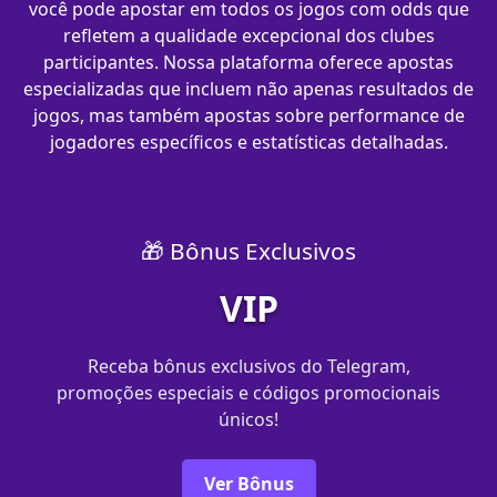
você pode apostar em todos os jogos com odds que
refletem a qualidade excepcional dos clubes
participantes. Nossa plataforma oferece apostas
especializadas que incluem não apenas resultados de
jogos, mas também apostas sobre performance de
jogadores específicos e estatísticas detalhadas.
🎁 Bônus Exclusivos
VIP
Receba bônus exclusivos do Telegram,
promoções especiais e códigos promocionais
únicos!
Ver Bônus