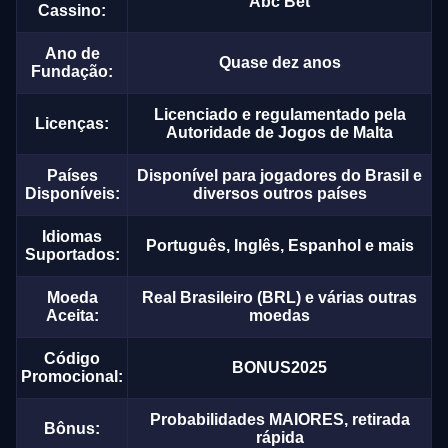
Abc Bet
Cassino:
Ano de
Quase dez anos
Fundação:
Licenciado e regulamentado pela
Licenças:
Autoridade de Jogos de Malta
Países
Disponível para jogadores do Brasil e
Disponíveis:
diversos outros países
Idiomas
Português, Inglês, Espanhol e mais
Suportados:
Moeda
Real Brasileiro (BRL) e várias outras
Aceita:
moedas
Código
BONUS2025
Promocional:
Probabilidades MAIORES, retirada
Bônus:
rápida