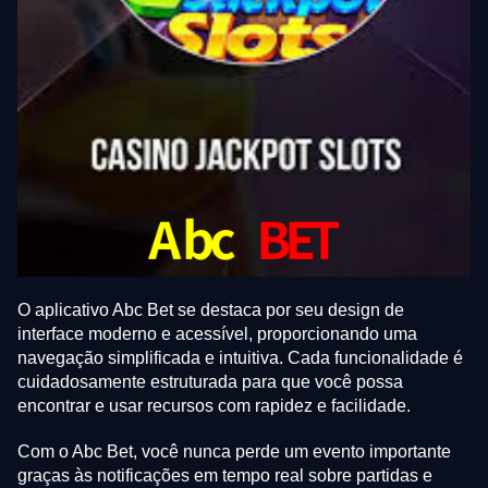
O aplicativo Abc Bet se destaca por seu design de
interface moderno e acessível, proporcionando uma
navegação simplificada e intuitiva. Cada funcionalidade é
cuidadosamente estruturada para que você possa
encontrar e usar recursos com rapidez e facilidade.
Com o Abc Bet, você nunca perde um evento importante
graças às notificações em tempo real sobre partidas e