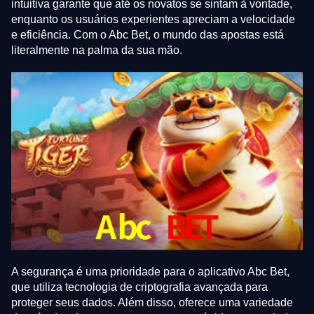
intuitiva garante que até os novatos se sintam à vontade,
enquanto os usuários experientes apreciam a velocidade
e eficiência. Com o Abc Bet, o mundo das apostas está
literalmente na palma da sua mão.
A segurança é uma prioridade para o aplicativo Abc Bet,
que utiliza tecnologia de criptografia avançada para
proteger seus dados. Além disso, oferece uma variedade