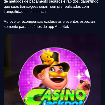
de métodos de pagamento seguros e rápidos, garantindo
que suas transações sejam sempre realizadas com
tranquilidade e confiança.
Aproveite recompensas exclusivas e eventos especiais
somente para usuários do app Abc Bet.