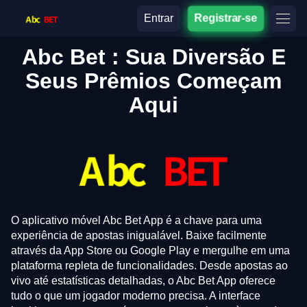
Entrar
Registrar-se
Abc Bet : Sua Diversão E
Seus Prêmios Começam
Aqui
O aplicativo móvel Abc Bet App é a chave para uma
experiência de apostas inigualável. Baixe facilmente
através da App Store ou Google Play e mergulhe em uma
plataforma repleta de funcionalidades. Desde apostas ao
vivo até estatísticas detalhadas, o Abc Bet App oferece
tudo o que um jogador moderno precisa. A interface